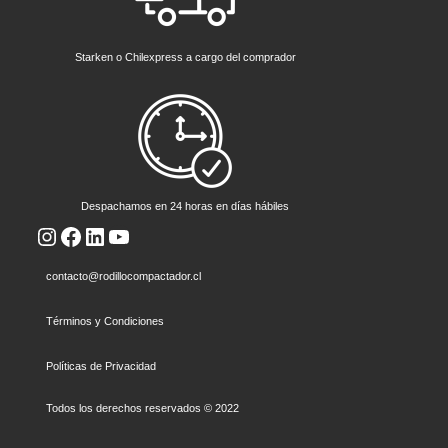
Starken o Chilexpress a cargo del comprador
Despachamos en 24 horas en días hábiles
Instagram
Facebook
LinkedIn
YouTube
contacto@rodillocompactador.cl
Términos y Condiciones
Políticas de Privacidad
Todos los derechos reservados © 2022