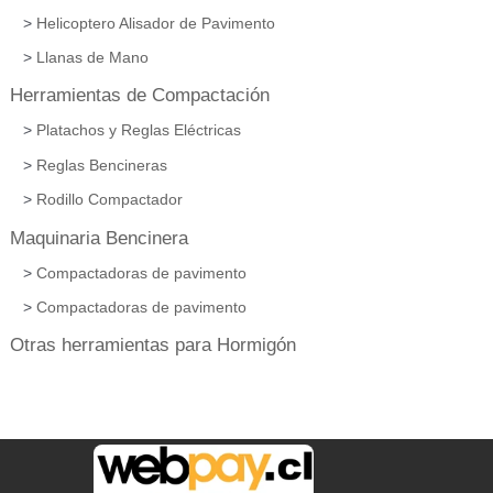
Helicoptero Alisador de Pavimento
Llanas de Mano
Herramientas de Compactación
Platachos y Reglas Eléctricas
Reglas Bencineras
Rodillo Compactador
Maquinaria Bencinera
Compactadoras de pavimento
Compactadoras de pavimento
Otras herramientas para Hormigón