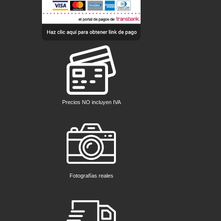
Precios NO incluyen IVA
Fotografías reales