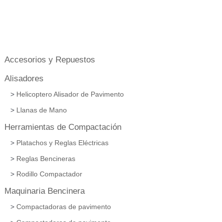
Accesorios y Repuestos
Alisadores
Helicoptero Alisador de Pavimento
Llanas de Mano
Herramientas de Compactación
Platachos y Reglas Eléctricas
Reglas Bencineras
Rodillo Compactador
Maquinaria Bencinera
Compactadoras de pavimento