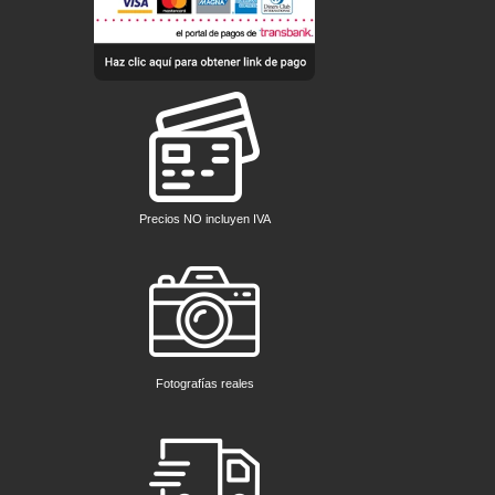
Precios NO incluyen IVA
Fotografías reales