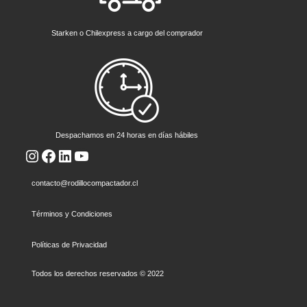
Starken o Chilexpress a cargo del comprador
Despachamos en 24 horas en días hábiles
Instagram
Facebook
LinkedIn
YouTube
contacto@rodillocompactador.cl
Términos y Condiciones
Políticas de Privacidad
Todos los derechos reservados © 2022