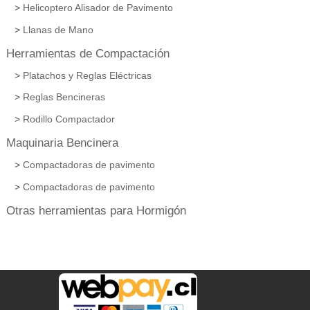
Helicoptero Alisador de Pavimento
Llanas de Mano
Herramientas de Compactación
Platachos y Reglas Eléctricas
Reglas Bencineras
Rodillo Compactador
Maquinaria Bencinera
Compactadoras de pavimento
Compactadoras de pavimento
Otras herramientas para Hormigón