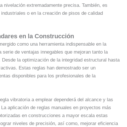
na nivelación extremadamente precisa. También, es
industriales o en la creación de pisos de calidad
ndares en la Construcción
mergido como una herramienta indispensable en la
a serie de ventajas innegables que mejoran tanto la
. Desde la optimización de la integridad estructural hasta
tractivas. Estas reglas han demostrado ser un
tas disponibles para los profesionales de la
 regla vibratoria a emplear dependerá del alcance y las
 La aplicación de reglas manuales en proyectos más
torizadas en construcciones a mayor escala estas
ograr niveles de precisión, así como, mejorar eficiencia