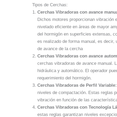
Tipos de Cerchas:
Cerchas Vibradoras con avance manua
Dichos motores proporcionan vibración en
nivelado eficiente en áreas de mayor am
del hormigón en superficies extensas, 
es realizado de forma manual, es decir, 
de avance de la cercha
Cerchas Vibradoras con avance autom
cerchas vibradoras de avance manual. L
hidráulica y automático. El operador pue
requerimiento del hormigón.
Cerchas Vibradoras de Perfil Variable:
niveles de compactación. Estas reglas pr
vibración en función de las característic
Cerchas Vibradoras con Tecnología Lá
estas reglas garantizan niveles excepcio