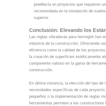
predilecta en proyectos que requieren u
recomendada en la instalación de suelos 
superior.
Conclusión: Elevando los Está
Las reglas vibradoras para hormigón han e
industria de la construcción. Ofreciendo un
eficiencia como la calidad de los proyectos
la creación de superficies estéticamente a
componente valioso en la gama de herramien
construcción.
En última instancia, la elección del tipo de
necesidades específicas de cada proyecto.
pequeños o la implementación de reglas mo
herramientas permiten a los constructores l