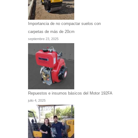
Importancia de no compactar suelos con
carpetas de más de 20cm
septiembre 23, 2025
Repuestos e insumos básicos del Motor 192FA
julio 4, 2025