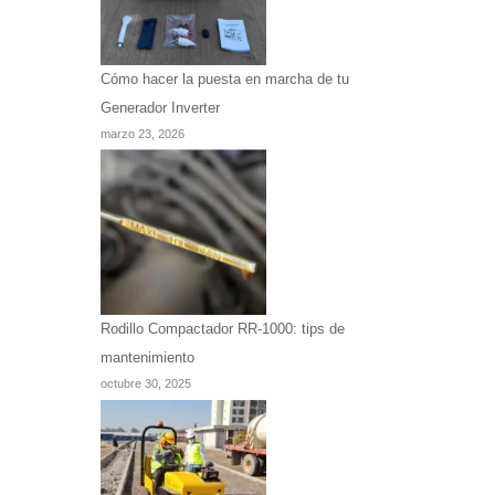
Cómo hacer la puesta en marcha de tu
Generador Inverter
marzo 23, 2026
Rodillo Compactador RR-1000: tips de
mantenimiento
octubre 30, 2025