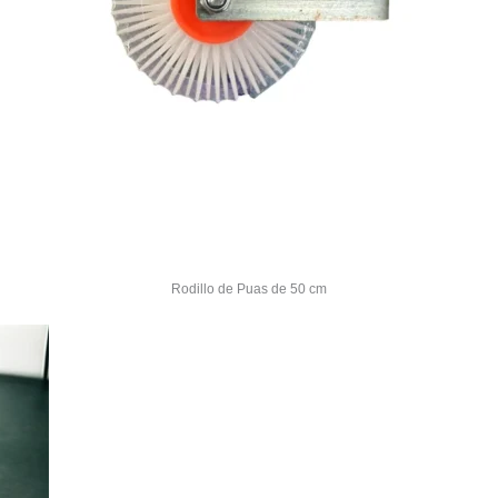
Rodillo de Puas de 50 cm