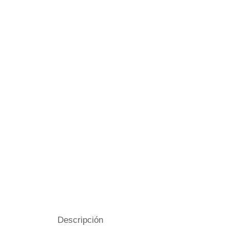
Descripción