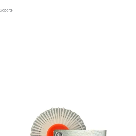
 Soporte