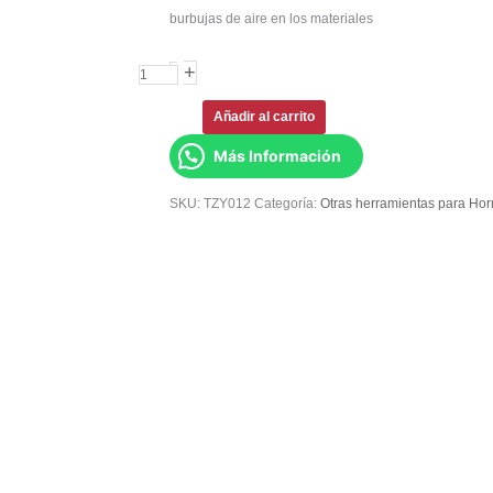
burbujas de aire en los materiales
+
-
Añadir al carrito
Más Información
SKU:
TZY012
Categoría:
Otras herramientas para Ho