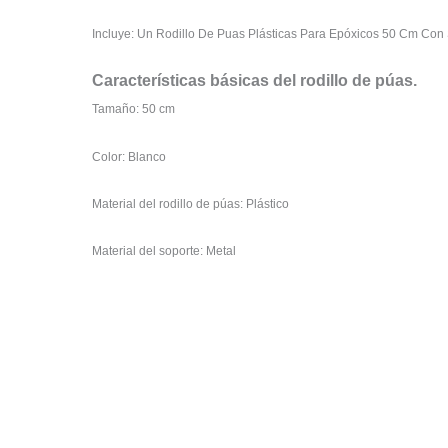
Incluye: Un Rodillo De Puas Plásticas Para Epóxicos 50 Cm Con
Características básicas del rodillo de púas.
Tamaño: 50 cm
Color: Blanco
Material del rodillo de púas: Plástico
Material del soporte: Metal